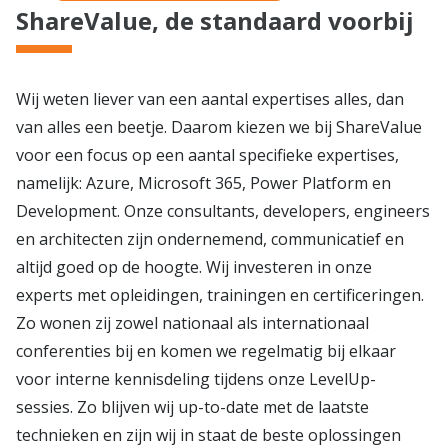
ShareValue, de standaard voorbij
Wij weten liever van een aantal expertises alles, dan
van alles een beetje. Daarom kiezen we bij ShareValue
voor een focus op een aantal specifieke expertises,
namelijk: Azure, Microsoft 365, Power Platform en
Development. Onze consultants, developers, engineers
en architecten zijn ondernemend, communicatief en
altijd goed op de hoogte. Wij investeren in onze
experts met opleidingen, trainingen en certificeringen.
Zo wonen zij zowel nationaal als internationaal
conferenties bij en komen we regelmatig bij elkaar
voor interne kennisdeling tijdens onze LevelUp-
sessies. Zo blijven wij up-to-date met de laatste
technieken en zijn wij in staat de beste oplossingen