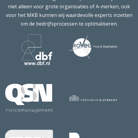
niet alleen voor grote organisaties of A-merken, ook
voor het MKB kunnen wij waardevolle experts inzetten
om de bedrijfsprocessen te optimaliseren.