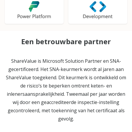
Een betrouwbare partner
ShareValue is Microsoft Solution Partner en SNA-
gecertificeerd. Het SNA-keurmerk wordt al jaren aan
ShareValue toegekend. Dit keurmerk is ontwikkeld om
de risico’s te beperken omtrent keten- en
inlenersaansprakelijkheid. Tweemaal per jaar worden
wij door een geaccrediteerde inspectie-instelling
gecontroleerd, met toekenning van het certificaat als
gevolg.