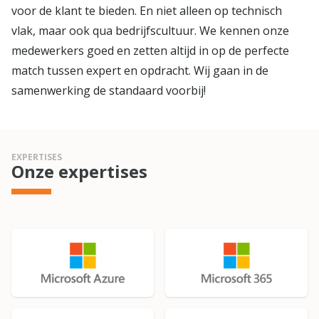
voor de klant te bieden. En niet alleen op technisch
vlak, maar ook qua bedrijfscultuur. We kennen onze
medewerkers goed en zetten altijd in op de perfecte
match tussen expert en opdracht. Wij gaan in de
samenwerking de standaard voorbij!
EXPERTISES
Onze expertises