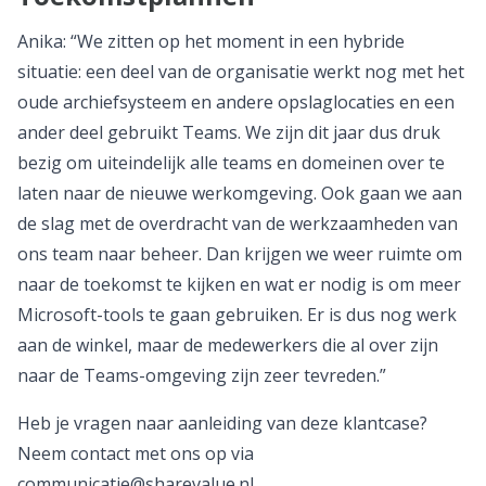
Anika: “We zitten op het moment in een hybride
situatie: een deel van de organisatie werkt nog met het
oude archiefsysteem en andere opslaglocaties en een
ander deel gebruikt Teams. We zijn dit jaar dus druk
bezig om uiteindelijk alle teams en domeinen over te
laten naar de nieuwe werkomgeving. Ook gaan we aan
de slag met de overdracht van de werkzaamheden van
ons team naar beheer. Dan krijgen we weer ruimte om
naar de toekomst te kijken en wat er nodig is om meer
Microsoft-tools te gaan gebruiken. Er is dus nog werk
aan de winkel, maar de medewerkers die al over zijn
naar de Teams-omgeving zijn zeer tevreden.”
Heb je vragen naar aanleiding van deze klantcase?
Neem contact met ons op via
communicatie@sharevalue.nl