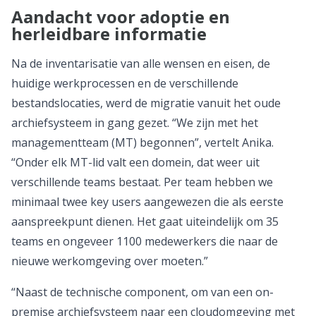
Aandacht voor adoptie en
herleidbare informatie
Na de inventarisatie van alle wensen en eisen, de
huidige werkprocessen en de verschillende
bestandslocaties, werd de migratie vanuit het oude
archiefsysteem in gang gezet. “We zijn met het
managementteam (MT) begonnen”, vertelt Anika.
“Onder elk MT-lid valt een domein, dat weer uit
verschillende teams bestaat. Per team hebben we
minimaal twee key users aangewezen die als eerste
aanspreekpunt dienen. Het gaat uiteindelijk om 35
teams en ongeveer 1100 medewerkers die naar de
nieuwe werkomgeving over moeten.”
“Naast de technische component, om van een on-
premise archiefsysteem naar een cloudomgeving met