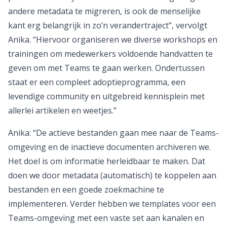
andere metadata te migreren, is ook de menselijke
kant erg belangrijk in zo’n verandertraject”, vervolgt
Anika. “Hiervoor organiseren we diverse workshops en
trainingen om medewerkers voldoende handvatten te
geven om met Teams te gaan werken. Ondertussen
staat er een compleet adoptieprogramma, een
levendige community en uitgebreid kennisplein met
allerlei artikelen en weetjes.”
Anika: “De actieve bestanden gaan mee naar de Teams-
omgeving en de inactieve documenten archiveren we.
Het doel is om informatie herleidbaar te maken. Dat
doen we door metadata (automatisch) te koppelen aan
bestanden en een goede zoekmachine te
implementeren. Verder hebben we templates voor een
Teams-omgeving met een vaste set aan kanalen en