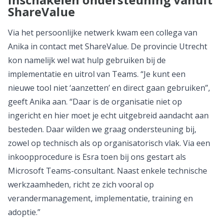
ShareValue
Via het persoonlijke netwerk kwam een collega van
Anika in contact met ShareValue. De provincie Utrecht
kon namelijk wel wat hulp gebruiken bij de
implementatie en uitrol van Teams. “Je kunt een
nieuwe tool niet ‘aanzetten’ en direct gaan gebruiken”,
geeft Anika aan. “Daar is de organisatie niet op
ingericht en hier moet je echt uitgebreid aandacht aan
besteden. Daar wilden we graag ondersteuning bij,
zowel op technisch als op organisatorisch vlak. Via een
inkoopprocedure is Esra toen bij ons gestart als
Microsoft Teams-consultant. Naast enkele technische
werkzaamheden, richt ze zich vooral op
verandermanagement, implementatie, training en
adoptie.”