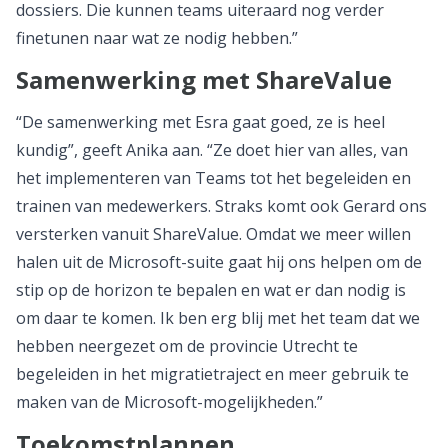
dossiers. Die kunnen teams uiteraard nog verder
finetunen naar wat ze nodig hebben.”
Samenwerking met ShareValue
“De samenwerking met Esra gaat goed, ze is heel
kundig”, geeft Anika aan. “Ze doet hier van alles, van
het implementeren van Teams tot het begeleiden en
trainen van medewerkers. Straks komt ook Gerard ons
versterken vanuit ShareValue. Omdat we meer willen
halen uit de Microsoft-suite gaat hij ons helpen om de
stip op de horizon te bepalen en wat er dan nodig is
om daar te komen. Ik ben erg blij met het team dat we
hebben neergezet om de provincie Utrecht te
begeleiden in het migratietraject en meer gebruik te
maken van de Microsoft-mogelijkheden.”
Toekomstplannen