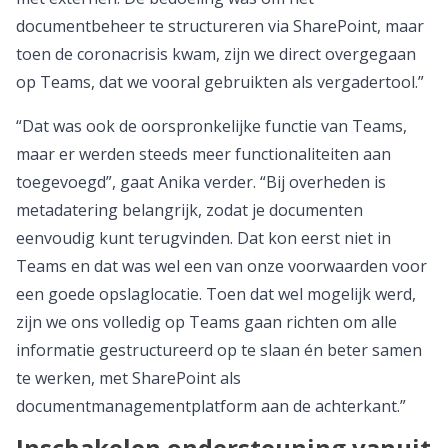
documentbeheer te structureren via SharePoint, maar
toen de coronacrisis kwam, zijn we direct overgegaan
op Teams, dat we vooral gebruikten als vergadertool.”
“Dat was ook de oorspronkelijke functie van Teams,
maar er werden steeds meer functionaliteiten aan
toegevoegd”, gaat Anika verder. “Bij overheden is
metadatering belangrijk, zodat je documenten
eenvoudig kunt terugvinden. Dat kon eerst niet in
Teams en dat was wel een van onze voorwaarden voor
een goede opslaglocatie. Toen dat wel mogelijk werd,
zijn we ons volledig op Teams gaan richten om alle
informatie gestructureerd op te slaan én beter samen
te werken, met SharePoint als
documentmanagementplatform aan de achterkant.”
Inschakelen ondersteuning vanuit