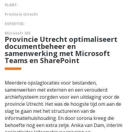
KLANT:
Provincie Utrecht
EXPERTISE:
Microsoft 365
Provincie Utrecht optimaliseert
documentbeheer en
samenwerking met Microsoft
Teams en SharePoint
Meerdere opslaglocaties voor bestanden,
samenwerken met externen en een verouderd
archiefsysteem zorgden voor een uitdaging voor de
provincie Utrecht. Het was de hoogste tijd om aan de
slag te gaan met het structureren van de
informatiehuishouding. En door corona kreeg die
behoefte nog een extra zetje. Anika van Dam, interim