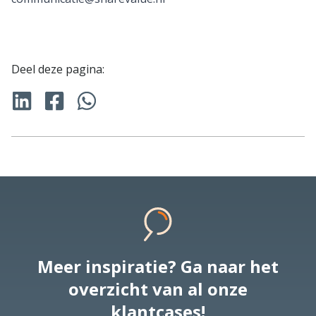
Deel deze pagina:
Meer inspiratie? Ga naar het
overzicht van al onze
klantcases!