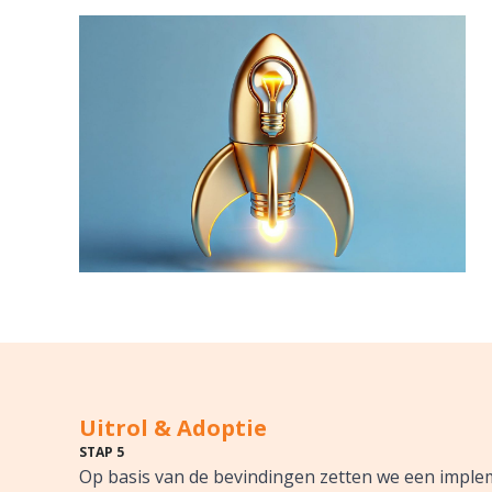
Uitrol & Adoptie
STAP 5
Op basis van de bevindingen zetten we een implem