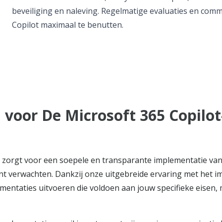
beveiliging en naleving. Regelmatige evaluaties en comm
Copilot maximaal te benutten.
voor De Microsoft 365 Copilot
zorgt voor een soepele en transparante implementatie van 
 kunt verwachten. Dankzij onze uitgebreide ervaring met het
entaties uitvoeren die voldoen aan jouw specifieke eisen, 