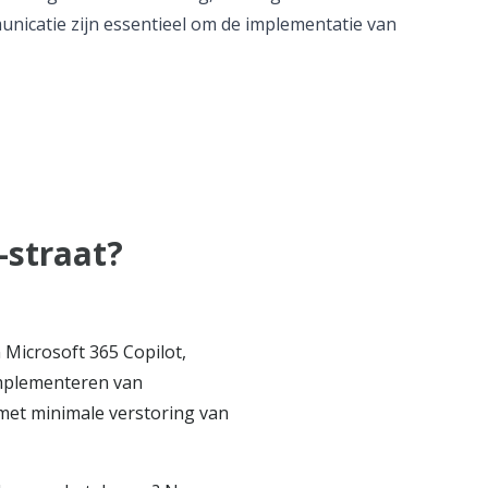
unicatie zijn essentieel om de implementatie van
-straat?
Microsoft 365 Copilot,
 implementeren van
met minimale verstoring van