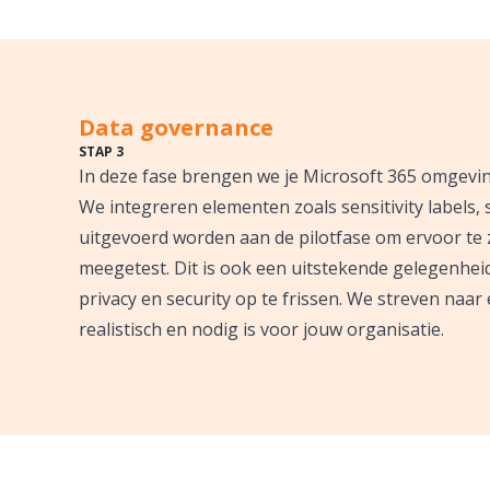
Data governance
STAP 3
In deze fase brengen we je Microsoft 365 omgeving
We integreren elementen zoals sensitivity labels, s
uitgevoerd worden aan de pilotfase om ervoor te 
meegetest. Dit is ook een uitstekende gelegenhe
privacy en security op te frissen. We streven naar
realistisch en nodig is voor jouw organisatie.