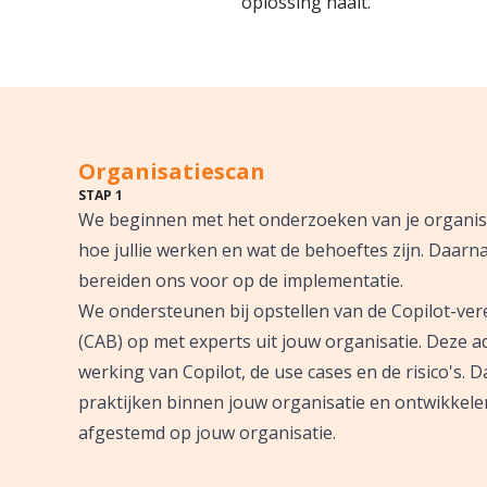
oplossing haalt.
Organisatiescan
STAP 1
We beginnen met het onderzoeken van je organisati
hoe jullie werken en wat de behoeftes zijn. Daarna
bereiden ons voor op de implementatie.
We ondersteunen bij opstellen van de Copilot-ver
(CAB) op met experts uit jouw organisatie. Deze 
werking van Copilot, de use cases en de risico's.
praktijken binnen jouw organisatie en ontwikkelen
afgestemd op jouw organisatie.