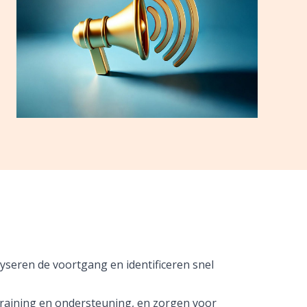
yseren de voortgang en identificeren snel
training en ondersteuning, en zorgen voor