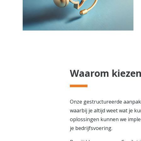
Waarom kiezen 
Onze gestructureerde aanpak 
waarbij je altijd weet wat je
oplossingen kunnen we implem
je bedrijfsvoering.