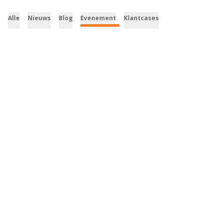
Alle
Nieuws
Blog
Evenement
Klantcases