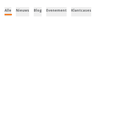
Alle
Nieuws
Blog
Evenement
Klantcases