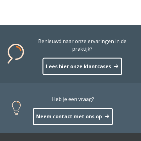
Benieuwd naar onze ervaringen in de
praktijk?
Lees hier onze klantcases
Heb je een vraag?
Neem contact met ons op