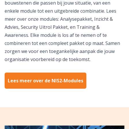
bouwstenen die passen bij jouw situatie, van een
enkele module tot een uitgebreide combinatie. Lees
meer over onze modules: Analysepakket, Inzicht &
Advies, Security Uitrol Pakket, en Training &
Awareness. Elke module is los af te nemen of te
combineren tot een compleet pakket op maat. Samen
zorgen we voor een toegankelijke aanpak die jouw
organisatie voorbereid op de toekomst.
Lees meer over de NIS2-Modules