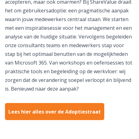
accepteren, maar ook omarmen? Bij ShareValue draait
het om gebruikersadoptie: een pragmatische aanpak
waarin jouw medewerkers centraal staan. We starten
met een inspiratiesessie voor het management en een
analyse van de huidige situatie. Vervolgens begeleiden
onze consultants teams en medewerkers stap voor
stap bij het optimaal benutten van de mogelijkheden
van Microsoft 365. Van workshops en oefensessies tot
praktische tools en begeleiding op de werkvloer: wij
zorgen dat de verandering soepel verloopt én blijvend
is. Benieuwd naar deze aanpak?
Lees hier alles over de Adoptiestraat