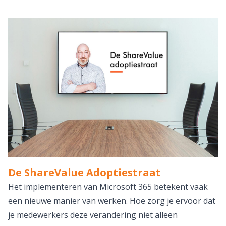
De ShareValue Adoptiestraat
Het implementeren van Microsoft 365 betekent vaak
een nieuwe manier van werken. Hoe zorg je ervoor dat
je medewerkers deze verandering niet alleen