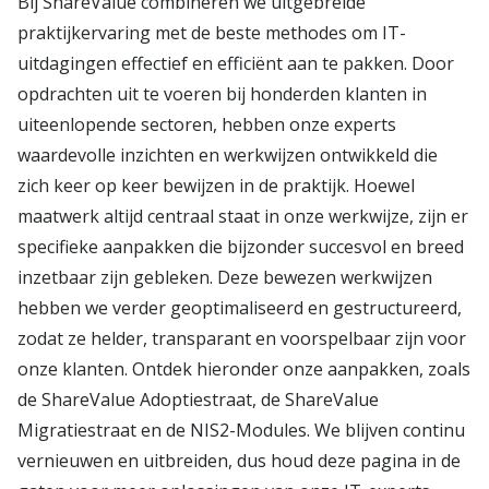
Bij ShareValue combineren we uitgebreide
praktijkervaring met de beste methodes om IT-
uitdagingen effectief en efficiënt aan te pakken. Door
opdrachten uit te voeren bij honderden klanten in
uiteenlopende sectoren, hebben onze experts
waardevolle inzichten en werkwijzen ontwikkeld die
zich keer op keer bewijzen in de praktijk. Hoewel
maatwerk altijd centraal staat in onze werkwijze, zijn er
specifieke aanpakken die bijzonder succesvol en breed
inzetbaar zijn gebleken. Deze bewezen werkwijzen
hebben we verder geoptimaliseerd en gestructureerd,
zodat ze helder, transparant en voorspelbaar zijn voor
onze klanten. Ontdek hieronder onze aanpakken, zoals
de ShareValue Adoptiestraat, de ShareValue
Migratiestraat en de NIS2-Modules. We blijven continu
vernieuwen en uitbreiden, dus houd deze pagina in de