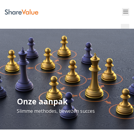
Onze aanpak
Slimme methodes, bewezen succes