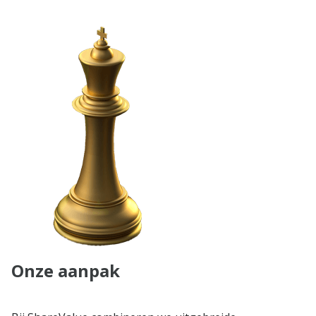
Onze aanpak