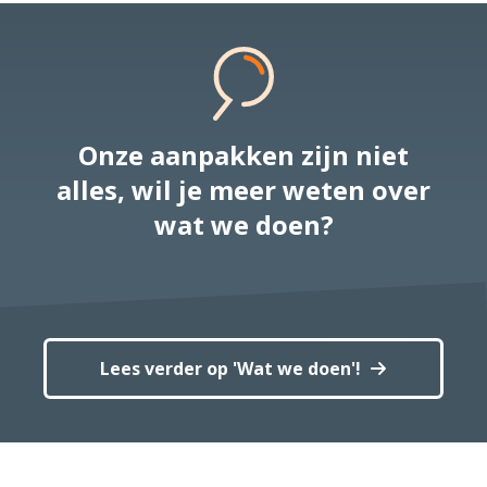
Onze aanpakken zijn niet
alles, wil je meer weten over
wat we doen?
Lees verder op 'Wat we doen'!