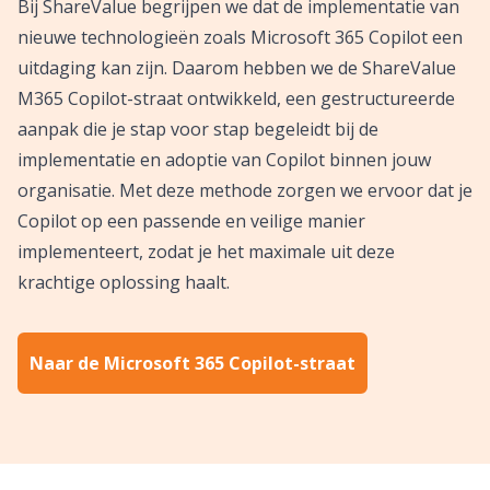
Bij ShareValue begrijpen we dat de implementatie van
nieuwe technologieën zoals Microsoft 365 Copilot een
uitdaging kan zijn. Daarom hebben we de ShareValue
M365 Copilot-straat ontwikkeld, een gestructureerde
aanpak die je stap voor stap begeleidt bij de
implementatie en adoptie van Copilot binnen jouw
organisatie. Met deze methode zorgen we ervoor dat je
Copilot op een passende en veilige manier
implementeert, zodat je het maximale uit deze
krachtige oplossing haalt.
Naar de Microsoft 365 Copilot-straat