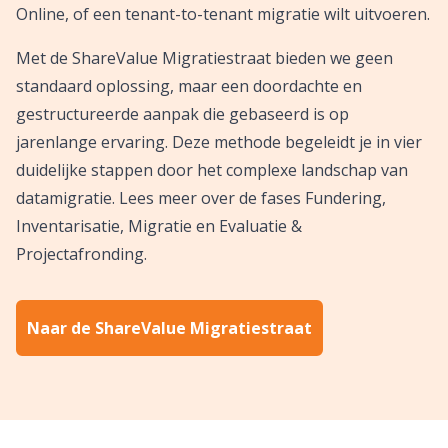
Online, of een tenant-to-tenant migratie wilt uitvoeren.
Met de ShareValue Migratiestraat bieden we geen
standaard oplossing, maar een doordachte en
gestructureerde aanpak die gebaseerd is op
jarenlange ervaring. Deze methode begeleidt je in vier
duidelijke stappen door het complexe landschap van
datamigratie. Lees meer over de fases Fundering,
Inventarisatie, Migratie en Evaluatie &
Projectafronding.
Naar de ShareValue Migratiestraat