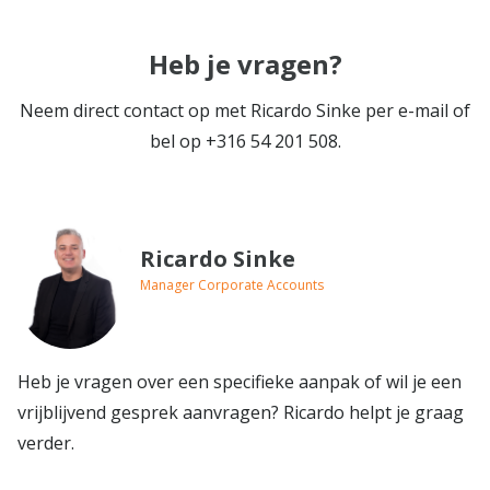
Heb je vragen?
Neem direct contact op met Ricardo Sinke per e-mail of
bel op +316 54 201 508.
Ricardo Sinke
Manager Corporate Accounts
Heb je vragen over een specifieke aanpak of wil je een
vrijblijvend gesprek aanvragen? Ricardo helpt je graag
verder.