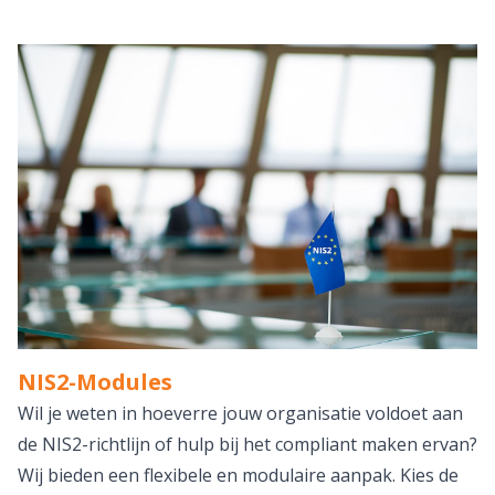
NIS2-Modules
Wil je weten in hoeverre jouw organisatie voldoet aan
de NIS2-richtlijn of hulp bij het compliant maken ervan?
Wij bieden een flexibele en modulaire aanpak. Kies de