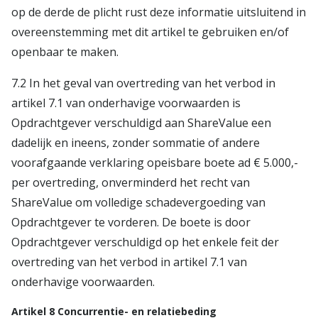
op de derde de plicht rust deze informatie uitsluitend in
overeenstemming met dit artikel te gebruiken en/of
openbaar te maken.
7.2 In het geval van overtreding van het verbod in
artikel 7.1 van onderhavige voorwaarden is
Opdrachtgever verschuldigd aan ShareValue een
dadelijk en ineens, zonder sommatie of andere
voorafgaande verklaring opeisbare boete ad € 5.000,-
per overtreding, onverminderd het recht van
ShareValue om volledige schadevergoeding van
Opdrachtgever te vorderen. De boete is door
Opdrachtgever verschuldigd op het enkele feit der
overtreding van het verbod in artikel 7.1 van
onderhavige voorwaarden.
Artikel 8 Concurrentie- en relatiebeding