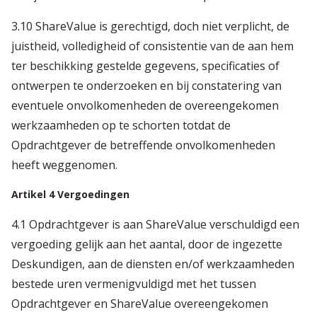
3.10 ShareValue is gerechtigd, doch niet verplicht, de
juistheid, volledigheid of consistentie van de aan hem
ter beschikking gestelde gegevens, specificaties of
ontwerpen te onderzoeken en bij constatering van
eventuele onvolkomenheden de overeengekomen
werkzaamheden op te schorten totdat de
Opdrachtgever de betreffende onvolkomenheden
heeft weggenomen.
Artikel 4 Vergoedingen
4.1 Opdrachtgever is aan ShareValue verschuldigd een
vergoeding gelijk aan het aantal, door de ingezette
Deskundigen, aan de diensten en/of werkzaamheden
bestede uren vermenigvuldigd met het tussen
Opdrachtgever en ShareValue overeengekomen