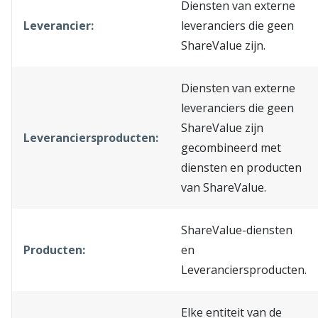
Diensten van externe
Leverancier:
leveranciers die geen
ShareValue zijn.
Diensten van externe
leveranciers die geen
ShareValue zijn
Leveranciersproducten:
gecombineerd met
diensten en producten
van ShareValue.
ShareValue-diensten
Producten:
en
Leveranciersproducten.
Elke entiteit van de