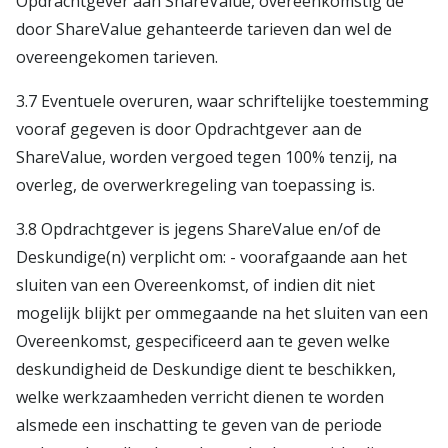
Opdrachtgever aan ShareValue, overeenkomstig de
door ShareValue gehanteerde tarieven dan wel de
overeengekomen tarieven.
3.7 Eventuele overuren, waar schriftelijke toestemming
vooraf gegeven is door Opdrachtgever aan de
ShareValue, worden vergoed tegen 100% tenzij, na
overleg, de overwerkregeling van toepassing is.
3.8 Opdrachtgever is jegens ShareValue en/of de
Deskundige(n) verplicht om: - voorafgaande aan het
sluiten van een Overeenkomst, of indien dit niet
mogelijk blijkt per ommegaande na het sluiten van een
Overeenkomst, gespecificeerd aan te geven welke
deskundigheid de Deskundige dient te beschikken,
welke werkzaamheden verricht dienen te worden
alsmede een inschatting te geven van de periode