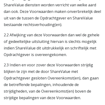
ShareValue diensten worden verricht van welke aard
dan ook. Deze Voorwaarden maken onverbrekelijk deel
uit van de tussen de Opdrachtgever en ShareValue
bestaande rechtsverhouding(en).
2.2 Afwijking van deze Voorwaarden dan wel de gehele
of gedeeltelijke uitsluiting hiervan is slechts mogelijk
indien ShareValue dit uitdrukkelijk en schriftelijk met
Opdrachtgever is overeengekomen.
2.3 Indien en voor zover deze Voorwaarden strijdig
blijken te zijn met de door ShareValue met
Opdrachtgever gesloten Overeenkomst(en), dan gaan
de betreffende bepalingen, inhoudende de
strijdigheden, van de Overeenkomst(en) boven de
strijdige bepalingen van deze Voorwaarden.