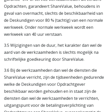
Opdrachten, garandeert ShareValue, behoudens in
geval van overmacht, slechts de beschikbaarheid van
de Deskundigen voor 80 % (tachtig) van een normale
werkweek. Onder normale werkweek wordt een
werkweek van 40 uur verstaan.
3.5 Wijzigingen van de duur, het karakter dan wel de
aard van de werkzaamheden is slechts mogelijk na
schriftelijke goedkeuring door ShareValue.
3.6 Bij de werkzaamheden dan wel de diensten die
ShareValue verricht, zijn de tijdseenheden gedurende
welke de Deskundigen voor Opdrachtgever
beschikbaar worden gehouden en in staat zijn de
diensten dan wel de werkzaamheden te verrichten,
uitgangspunt voor de betalingsverplichting van