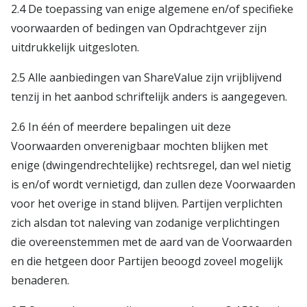
2.4 De toepassing van enige algemene en/of specifieke
voorwaarden of bedingen van Opdrachtgever zijn
uitdrukkelijk uitgesloten.
2.5 Alle aanbiedingen van ShareValue zijn vrijblijvend
tenzij in het aanbod schriftelijk anders is aangegeven.
2.6 In één of meerdere bepalingen uit deze
Voorwaarden onverenigbaar mochten blijken met
enige (dwingendrechtelijke) rechtsregel, dan wel nietig
is en/of wordt vernietigd, dan zullen deze Voorwaarden
voor het overige in stand blijven. Partijen verplichten
zich alsdan tot naleving van zodanige verplichtingen
die overeenstemmen met de aard van de Voorwaarden
en die hetgeen door Partijen beoogd zoveel mogelijk
benaderen.