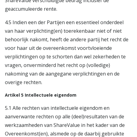
ShareValue verschuldigde bedrag inclusief de
geaccumuleerde rente.
4.5 Indien een der Partijen een essentieel onderdeel
van haar verplichting(en) toerekenbaar niet of niet
behoorlijk nakomt, heeft de andere partij het recht de
voor haar uit de overeenkomst voortvloeiende
verplichtingen op te schorten dan wel zekerheden te
vragen, onverminderd het recht op (volledige)
nakoming van de aangegane verplichtingen en de
overige rechten.
Artikel 5 Intellectuele eigendom
5.1 Alle rechten van intellectuele eigendom en
aanverwante rechten op alle (deel)resultaten van de
werkzaamheden van ShareValue in het kader van de
Overeenkomst(en), alsmede op de daarbij gebruikte