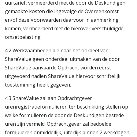
uurtarief, vermeerderd met de door de Deskundigen
gemaakte kosten die ingevolge de Overeenkomst
en/of deze Voorwaarden daarvoor in aanmerking
komen, vermeerderd met de hierover verschuldigde
omzetbelasting.
4.2 Werkzaamheden die naar het oordeel van
ShareValue geen onderdeel uitmaken van de door
ShareValue aanvaarde Opdracht worden eerst
uitgevoerd nadien ShareValue hiervoor schriftelijk
toestemming heeft gegeven.
4.3 ShareValue zal aan Opdrachtgever
urenregistratieformulieren ter beschikking stellen op
welke formulieren de door de Deskundigen bestede
uren zijn vermeld. Opdrachtgever zal bedoelde
formulieren onmiddellijk, uiterlijk binnen 2 werkdagen,