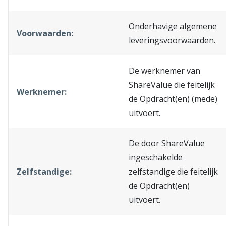
Onderhavige algemene
Voorwaarden:
leveringsvoorwaarden.
De werknemer van
ShareValue die feitelijk
Werknemer:
de Opdracht(en) (mede)
uitvoert.
De door ShareValue
ingeschakelde
Zelfstandige:
zelfstandige die feitelijk
de Opdracht(en)
uitvoert.