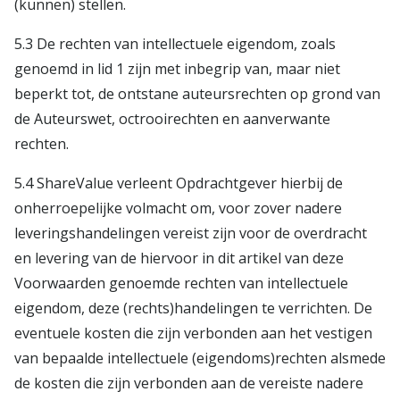
(kunnen) stellen.
5.3 De rechten van intellectuele eigendom, zoals
genoemd in lid 1 zijn met inbegrip van, maar niet
beperkt tot, de ontstane auteursrechten op grond van
de Auteurswet, octrooirechten en aanverwante
rechten.
5.4 ShareValue verleent Opdrachtgever hierbij de
onherroepelijke volmacht om, voor zover nadere
leveringshandelingen vereist zijn voor de overdracht
en levering van de hiervoor in dit artikel van deze
Voorwaarden genoemde rechten van intellectuele
eigendom, deze (rechts)handelingen te verrichten. De
eventuele kosten die zijn verbonden aan het vestigen
van bepaalde intellectuele (eigendoms)rechten alsmede
de kosten die zijn verbonden aan de vereiste nadere