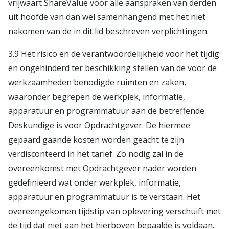
vrijwaart ShareValue voor alle aanspraken van derden
uit hoofde van dan wel samenhangend met het niet
nakomen van de in dit lid beschreven verplichtingen.
3.9 Het risico en de verantwoordelijkheid voor het tijdig
en ongehinderd ter beschikking stellen van de voor de
werkzaamheden benodigde ruimten en zaken,
waaronder begrepen de werkplek, informatie,
apparatuur en programmatuur aan de betreffende
Deskundige is voor Opdrachtgever. De hiermee
gepaard gaande kosten worden geacht te zijn
verdisconteerd in het tarief. Zo nodig zal in de
overeenkomst met Opdrachtgever nader worden
gedefinieerd wat onder werkplek, informatie,
apparatuur en programmatuur is te verstaan. Het
overeengekomen tijdstip van oplevering verschuift met
de tijd dat niet aan het hierboven bepaalde is voldaan.