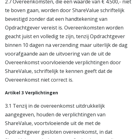
2.7 Overeenkomsten, die een waarde van € 4.500,- niet
te boven gaan, worden door ShareValue schriftelijk
bevestigd zonder dat een handtekening van
Opdrachtgever vereist is. Overeenkomsten worden
geacht juist en volledig te zijn, tenzij Opdrachtgever
binnen 10 dagen na verzending maar uiterlijk de dag
voorafgaande aan de uitvoering van de uit de
Overeenkomst voorvloeiende verplichtingen door
ShareValue, schriftelijk te kennen geeft dat de
Overeenkomst niet correct is.
Artikel 3 Verplichtingen
3.1 Tenzij in de overeenkomst uitdrukkelijk
aangegeven, houden de verplichtingen van
ShareValue, voortvloeiende uit de met de
Opdrachtgever gesloten overeenkomst, in dat