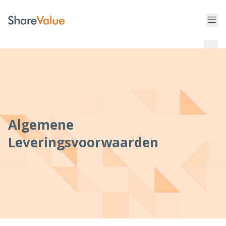
Algemene
Leveringsvoorwaarden