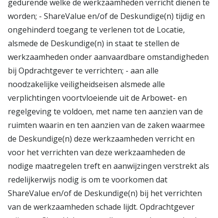
gedurende welke de werkzaamheden verricht dienen te
worden; - ShareValue en/of de Deskundige(n) tijdig en
ongehinderd toegang te verlenen tot de Locatie,
alsmede de Deskundige(n) in staat te stellen de
werkzaamheden onder aanvaardbare omstandigheden
bij Opdrachtgever te verrichten; - aan alle
noodzakelijke veiligheidseisen alsmede alle
verplichtingen voortvloeiende uit de Arbowet- en
regelgeving te voldoen, met name ten aanzien van de
ruimten waarin en ten aanzien van de zaken waarmee
de Deskundige(n) deze werkzaamheden verricht en
voor het verrichten van deze werkzaamheden de
nodige maatregelen treft en aanwijzingen verstrekt als
redelijkerwijs nodig is om te voorkomen dat
ShareValue en/of de Deskundige(n) bij het verrichten
van de werkzaamheden schade lijdt. Opdrachtgever