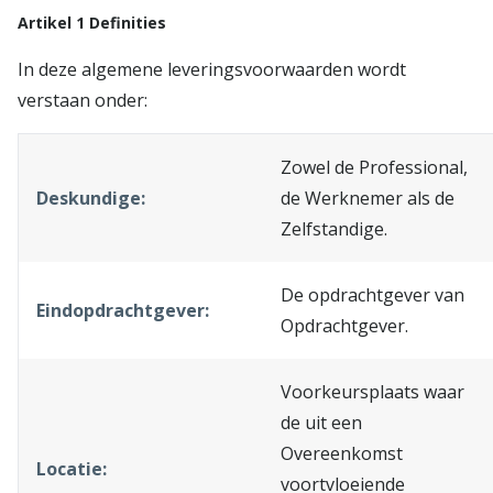
Artikel 1 Definities
In deze algemene leveringsvoorwaarden wordt
verstaan onder:
Zowel de Professional,
Deskundige:
de Werknemer als de
Zelfstandige.
De opdrachtgever van
Eindopdrachtgever:
Opdrachtgever.
Voorkeursplaats waar
de uit een
Overeenkomst
Locatie:
voortvloeiende