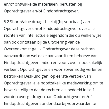
en/of ontwikkelde materialen, berusten bij
Opdrachtgever en/of Eindopdrachtgever.
5.2 ShareValue draagt hierbij (bij voorbaat) aan
Opdrachtgever en/of Eindopdrachtgever over alle
rechten van intellectuele eigendom die op welke wijze
dan ook ontstaan bij de uitvoering van de
Overeenkomst gelijk Opdrachtgever deze rechten
aanvaardt dan wel deze aanvaardt ten behoeve van
Eindopdrachtgever. Indien en voor zover noodzakelijk
verleent Opdrachtgever en voor zover nodig verlenen
betrokken Deskundigen, op eerste verzoek van
Opdrachtgever, alle noodzakelijke medewerking om te
bewerkstelligen dat de rechten als bedoeld in lid 1
worden overgedragen aan Opdrachtgever en/of
Eindopdrachtgever zonder daarbij voorwaarden te