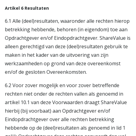
Artikel 6 Resultaten
6.1 Alle (deel)resultaten, waaronder alle rechten hierop
betrekking hebbende, behoren (in eigendom) toe aan
Opdrachtgever en/of Eindopdrachtgever. ShareValue is
alleen gerechtigd van deze (deel)resultaten gebruik te
maken in het kader van de uitvoering van zijn
werkzaamheden op grond van deze overeenkomst
en/of de gesloten Overeenkomsten.
6.2 Voor zover mogelijk en voor zover betreffende
rechten niet onder de rechten vallen als genoemd in
artikel 10.1 van deze Voorwaarden draagt ShareValue
hierbij (bij voorbaat) aan Opdrachtgever en/of
Eindopdrachtgever over alle rechten betrekking
hebbende op de (deel)resultaten als genoemd in lid 1