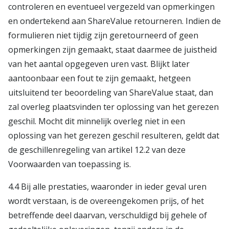
controleren en eventueel vergezeld van opmerkingen
en ondertekend aan ShareValue retourneren. Indien de
formulieren niet tijdig zijn geretourneerd of geen
opmerkingen zijn gemaakt, staat daarmee de juistheid
van het aantal opgegeven uren vast. Blijkt later
aantoonbaar een fout te zijn gemaakt, hetgeen
uitsluitend ter beoordeling van ShareValue staat, dan
zal overleg plaatsvinden ter oplossing van het gerezen
geschil. Mocht dit minnelijk overleg niet in een
oplossing van het gerezen geschil resulteren, geldt dat
de geschillenregeling van artikel 12.2 van deze
Voorwaarden van toepassing is.
4.4 Bij alle prestaties, waaronder in ieder geval uren
wordt verstaan, is de overeengekomen prijs, of het
betreffende deel daarvan, verschuldigd bij gehele of