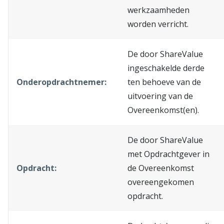
werkzaamheden
worden verricht.
De door ShareValue
ingeschakelde derde
Onderopdrachtnemer:
ten behoeve van de
uitvoering van de
Overeenkomst(en).
De door ShareValue
met Opdrachtgever in
Opdracht:
de Overeenkomst
overeengekomen
opdracht.