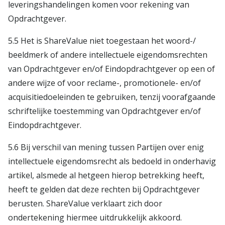
leveringshandelingen komen voor rekening van
Opdrachtgever.
5.5 Het is ShareValue niet toegestaan het woord-/
beeldmerk of andere intellectuele eigendomsrechten
van Opdrachtgever en/of Eindopdrachtgever op een of
andere wijze of voor reclame-, promotionele- en/of
acquisitiedoeleinden te gebruiken, tenzij voorafgaande
schriftelijke toestemming van Opdrachtgever en/of
Eindopdrachtgever.
5.6 Bij verschil van mening tussen Partijen over enig
intellectuele eigendomsrecht als bedoeld in onderhavig
artikel, alsmede al hetgeen hierop betrekking heeft,
heeft te gelden dat deze rechten bij Opdrachtgever
berusten. ShareValue verklaart zich door
ondertekening hiermee uitdrukkelijk akkoord.