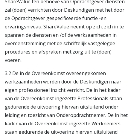
ShareValue ten behoeve van Opdrachtgever diensten
zal (doen) verrichten door Deskundigen met het door
de Opdrachtgever gespecificeerde functie -en
ervaringsniveau. ShareValue neemt op zich, zich in te
spannen de diensten en /of de werkzaamheden in
overeenstemming met de schriftelijk vastgelegde
procedures en afspraken met zorg uit te (doen)
voeren.
3.2 De in de Overeenkomst overeengekomen
werkzaamheden worden door de Deskundigen naar
eigen professioneel inzicht verricht. De in het kader
van de Overeenkomst ingezette Professionals staan
gedurende de uitvoering hiervan uitsluitend onder
leiding en toezicht van Onderopdrachtnemer. De in het
kader van de Overeenkomst ingezette Werknemers
staan gedurende de uitvoering hiervan uitsluitend