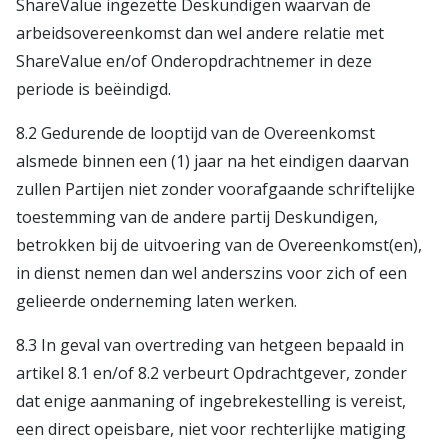
ShareValue ingezette Deskundigen waarvan de
arbeidsovereenkomst dan wel andere relatie met
ShareValue en/of Onderopdrachtnemer in deze
periode is beëindigd.
8.2 Gedurende de looptijd van de Overeenkomst
alsmede binnen een (1) jaar na het eindigen daarvan
zullen Partijen niet zonder voorafgaande schriftelijke
toestemming van de andere partij Deskundigen,
betrokken bij de uitvoering van de Overeenkomst(en),
in dienst nemen dan wel anderszins voor zich of een
gelieerde onderneming laten werken.
8.3 In geval van overtreding van hetgeen bepaald in
artikel 8.1 en/of 8.2 verbeurt Opdrachtgever, zonder
dat enige aanmaning of ingebrekestelling is vereist,
een direct opeisbare, niet voor rechterlijke matiging