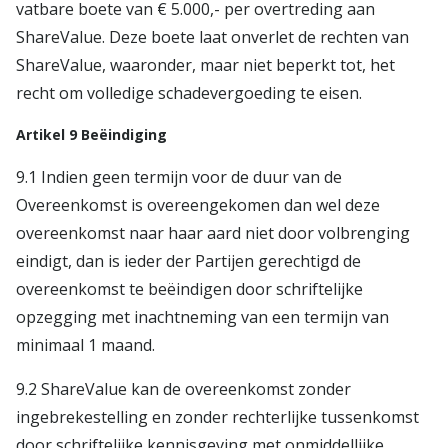
vatbare boete van € 5.000,- per overtreding aan
ShareValue. Deze boete laat onverlet de rechten van
ShareValue, waaronder, maar niet beperkt tot, het
recht om volledige schadevergoeding te eisen.
Artikel 9 Beëindiging
9.1 Indien geen termijn voor de duur van de
Overeenkomst is overeengekomen dan wel deze
overeenkomst naar haar aard niet door volbrenging
eindigt, dan is ieder der Partijen gerechtigd de
overeenkomst te beëindigen door schriftelijke
opzegging met inachtneming van een termijn van
minimaal 1 maand.
9.2 ShareValue kan de overeenkomst zonder
ingebrekestelling en zonder rechterlijke tussenkomst
door schriftelijke kennisgeving met onmiddellijke