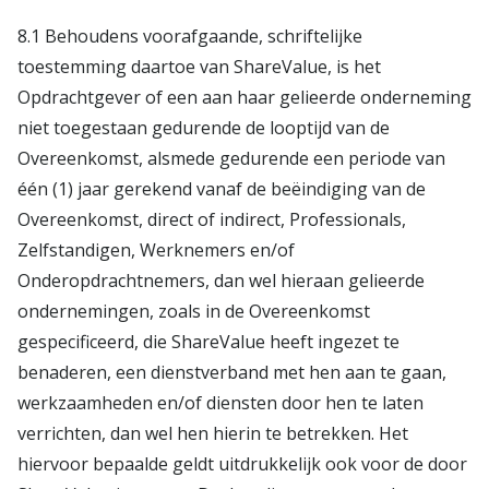
8.1 Behoudens voorafgaande, schriftelijke
toestemming daartoe van ShareValue, is het
Opdrachtgever of een aan haar gelieerde onderneming
niet toegestaan gedurende de looptijd van de
Overeenkomst, alsmede gedurende een periode van
één (1) jaar gerekend vanaf de beëindiging van de
Overeenkomst, direct of indirect, Professionals,
Zelfstandigen, Werknemers en/of
Onderopdrachtnemers, dan wel hieraan gelieerde
ondernemingen, zoals in de Overeenkomst
gespecificeerd, die ShareValue heeft ingezet te
benaderen, een dienstverband met hen aan te gaan,
werkzaamheden en/of diensten door hen te laten
verrichten, dan wel hen hierin te betrekken. Het
hiervoor bepaalde geldt uitdrukkelijk ook voor de door