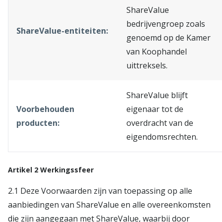
ShareValue
bedrijvengroep zoals
ShareValue-entiteiten:
genoemd op de Kamer
van Koophandel
uittreksels.
ShareValue blijft
Voorbehouden
eigenaar tot de
producten:
overdracht van de
eigendomsrechten.
Artikel 2 Werkingssfeer
2.1 Deze Voorwaarden zijn van toepassing op alle
aanbiedingen van ShareValue en alle overeenkomsten
die zijn aangegaan met ShareValue, waarbij door