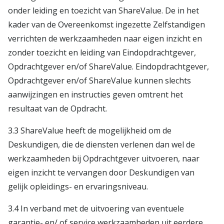
onder leiding en toezicht van ShareValue. De in het
kader van de Overeenkomst ingezette Zelfstandigen
verrichten de werkzaamheden naar eigen inzicht en
zonder toezicht en leiding van Eindopdrachtgever,
Opdrachtgever en/of ShareValue. Eindopdrachtgever,
Opdrachtgever en/of ShareValue kunnen slechts
aanwijzingen en instructies geven omtrent het
resultaat van de Opdracht.
3.3 ShareValue heeft de mogelijkheid om de
Deskundigen, die de diensten verlenen dan wel de
werkzaamheden bij Opdrachtgever uitvoeren, naar
eigen inzicht te vervangen door Deskundigen van
gelijk opleidings- en ervaringsniveau.
3.4 In verband met de uitvoering van eventuele
garantie- en/ of service werkzaamheden uit eerdere