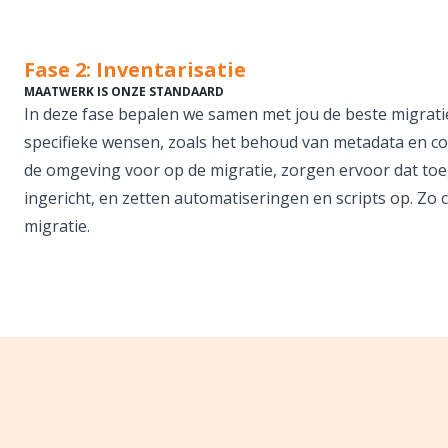
Fase 2: Inventarisatie
MAATWERK IS ONZE STANDAARD
In deze fase bepalen we samen met jou de beste migrati
specifieke wensen, zoals het behoud van metadata en c
de omgeving voor op de migratie, zorgen ervoor dat to
ingericht, en zetten automatiseringen en scripts op. Zo 
migratie.