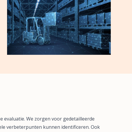
ge evaluatie. We zorgen voor gedetailleerde
ele verbeterpunten kunnen identificeren. Ook