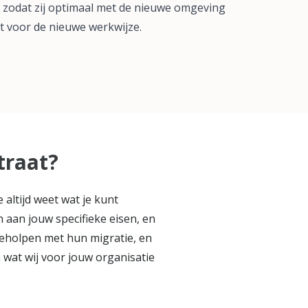
 zodat zij optimaal met de nieuwe omgeving
 voor de nieuwe werkwijze.
traat?
altijd weet wat je kunt
 aan jouw specifieke eisen, en
geholpen met hun migratie, en
n wat wij voor jouw organisatie