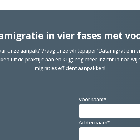
migratie in vier fases met voo
ar onze aanpak? Vraag onze whitepaper ‘Datamigratie in vi
den uit de praktijk’ aan en krijg nog meer inzicht in hoe wij
migraties efficiënt aanpakken!
Voornaam*
Achternaam*