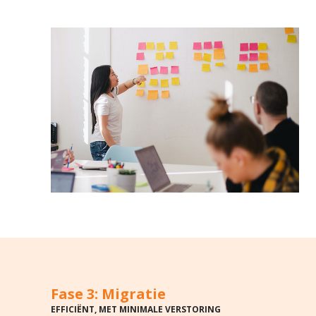
Fase 3: Migratie
EFFICIËNT, MET MINIMALE VERSTORING