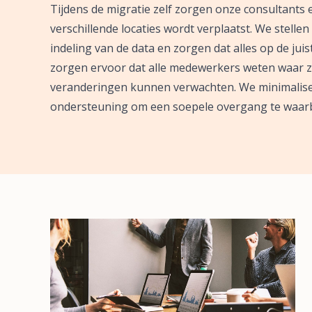
Tijdens de migratie zelf zorgen onze consultants 
verschillende locaties wordt verplaatst. We stell
indeling van de data en zorgen dat alles op de jui
zorgen ervoor dat alle medewerkers weten waar zi
veranderingen kunnen verwachten. We minimalise
ondersteuning om een soepele overgang te waar