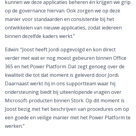
kunnen we deze applicaties beheren én krijgen we grip
op de governance hiervan. Ook zorgen we op deze
manier voor standaarden en consistentie bij het
ontwikkelen van nieuwe applicaties, zodat iedereen
binnen dezelfde kaders werkt.”
Edwin: “Joost heeft Jordi opgevolgd en kon direct
verder met wat er nog moest gebeuren binnen Office
365 en het Power Platform. Dat zegt genoeg over de
kwaliteit die tot dat moment is geleverd door Jordi.
Daarnaast werkt hij in ons supportteam waar hij
ondersteuning biedt bij uiteenlopende vragen over
Microsoft-producten binnen Stork. Op dit moment is
Joost bezig met het beschrijven van procedures om op
een goede en veilige manier met het Power Platform te
werken.”