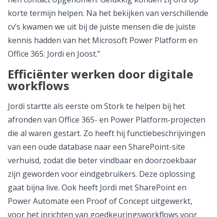
korte termijn helpen. Na het bekijken van verschillende
cv’s kwamen we uit bij de juiste mensen die de juiste
kennis hadden van het Microsoft Power Platform en
Office 365: Jordi en Joost.”
Efficiënter werken door digitale
workflows
Jordi startte als eerste om Stork te helpen bij het
afronden van Office 365- en Power Platform-projecten
die al waren gestart. Zo heeft hij functiebeschrijvingen
van een oude database naar een SharePoint-site
verhuisd, zodat die beter vindbaar en doorzoekbaar
zijn geworden voor eindgebruikers. Deze oplossing
gaat bijna live. Ook heeft Jordi met SharePoint en
Power Automate een Proof of Concept uitgewerkt,
voor het inrichten van goedkeuringsworkflows voor