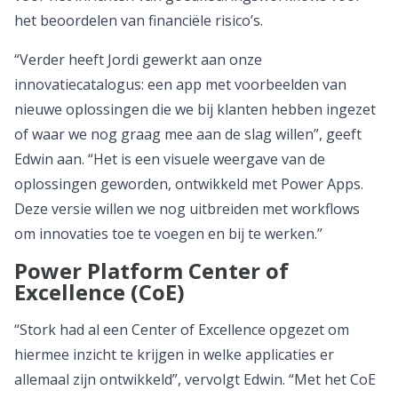
het beoordelen van financiële risico’s.
“Verder heeft Jordi gewerkt aan onze
innovatiecatalogus: een app met voorbeelden van
nieuwe oplossingen die we bij klanten hebben ingezet
of waar we nog graag mee aan de slag willen”, geeft
Edwin aan. “Het is een visuele weergave van de
oplossingen geworden, ontwikkeld met Power Apps.
Deze versie willen we nog uitbreiden met workflows
om innovaties toe te voegen en bij te werken.”
Power Platform Center of
Excellence (CoE)
“Stork had al een Center of Excellence opgezet om
hiermee inzicht te krijgen in welke applicaties er
allemaal zijn ontwikkeld”, vervolgt Edwin. “Met het CoE