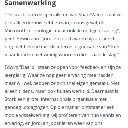
Samenwerking
“De kracht van de specialisten van ShareValue is dat ze
niet alleen kennis hebben van, in ons geval, de
Microsoft-technologie, maar ook de nodige ervaring”,
geeft Edwin aan. “Jordi en Joost waren bijvoorbeeld
nog niet bekend met de interne organisatie van Stork,
maar konden met weinig woorden direct aan de slag.”
Edwin: “Daarbij staan ze open voor feedback en zijn ze
leergierig. Waar ze nog geen ervaring mee hadden,
maar wij wel, hebben ze zich snel eigen gemaakt. Niet
alleen tijdens, maar ook buiten werktijd. Daarnaast is
Stork een grote, internationale organisatie met
genoeg uitdagingen. Op die manier ontstaat er een
mooie wisselwerking: wij profiteren van hun kennis en
ervaring, en Jordi en Joost leren weer van ons.