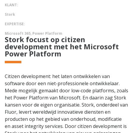
KLANT:
Stork
EXPERTISE:
Microsoft 365, Power Platform
Stork focust op citizen
development met het Microsoft
Power Platform
Citizen development: het laten ontwikkelen van
software door een niet-professionele ontwikkelaar.
Mede mogelijk gemaakt door low-code platforms, zoals
het Power Platform van Microsoft. En daarin zag Stork
kansen voor de eigen organisatie. Stork, onderdeel van
Fluor, levert wereldwijd innovatieve diensten en
producten op het gebied van onderhoud, modificatie
en asset integrity services. Door citizen development is