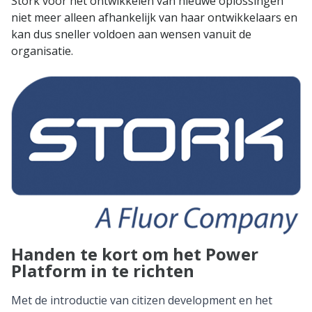
Stork voor het ontwikkelen van nieuwe oplossingen
niet meer alleen afhankelijk van haar ontwikkelaars en
kan dus sneller voldoen aan wensen vanuit de
organisatie.
Handen te kort om het Power
Platform in te richten
Met de introductie van citizen development en het