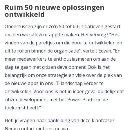
Ruim 50 nieuwe oplossingen
ontwikkeld
Ondertussen zijn er zo’n 50 tot 60 initiatieven gestart
om een workflow of app te maken. Het vervolg? “Het
vinden van de pareltjes om die door te ontwikkelen en
uit te rollen binnen de organisatie”, vertelt Edwin. “En
meer medewerkers te enthousiasmeren om aan de
slag te gaan met citizen development. Ook is het
belangrijk om onze strategie en visie over de plek van
de nieuwe apps in ons IT-landschap verder te
ontwikkelen. Voor ons is het in ieder geval duidelijk dat
citizen development met het Power Platform de
toekomst heeft.”
Heb je vragen naar aanleiding van deze klantcase?
Neem contact met ons op via