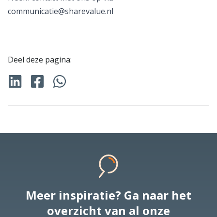
communicatie@sharevalue.nl
Deel deze pagina:
Meer inspiratie? Ga naar het
overzicht van al onze