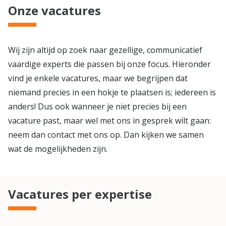
Onze vacatures
Wij zijn altijd op zoek naar gezellige, communicatief
vaardige experts die passen bij onze focus. Hieronder
vind je enkele vacatures, maar we begrijpen dat
niemand precies in een hokje te plaatsen is; iedereen is
anders! Dus ook wanneer je niet precies bij een
vacature past, maar wel met ons in gesprek wilt gaan:
neem dan contact met ons op. Dan kijken we samen
wat de mogelijkheden zijn.
Vacatures per expertise