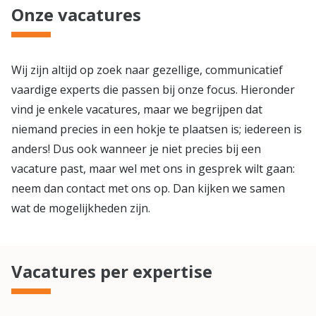
Onze vacatures
Wij zijn altijd op zoek naar gezellige, communicatief
vaardige experts die passen bij onze focus. Hieronder
vind je enkele vacatures, maar we begrijpen dat
niemand precies in een hokje te plaatsen is; iedereen is
anders! Dus ook wanneer je niet precies bij een
vacature past, maar wel met ons in gesprek wilt gaan:
neem dan contact met ons op. Dan kijken we samen
wat de mogelijkheden zijn.
Vacatures per expertise