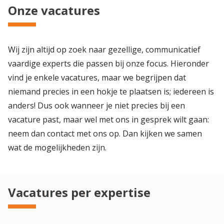
Onze vacatures
Wij zijn altijd op zoek naar gezellige, communicatief
vaardige experts die passen bij onze focus. Hieronder
vind je enkele vacatures, maar we begrijpen dat
niemand precies in een hokje te plaatsen is; iedereen is
anders! Dus ook wanneer je niet precies bij een
vacature past, maar wel met ons in gesprek wilt gaan:
neem dan contact met ons op. Dan kijken we samen
wat de mogelijkheden zijn.
Vacatures per expertise