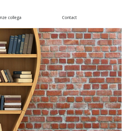
nze collega
Contact