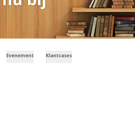
Evenement
Klantcases