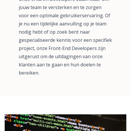
jouw team te versterken en te zorgen
voor een optimale gebruikerservaring. Of
je nu een tijdelijke aanvulling op je team
nodig hebt of op zoek bent naar
gespecialiseerde kennis voor een specifiek
project, onze Front-End Developers zijn
uitgerust om de uitdagingen van onze
klanten aan te gaan en hun doelen te
bereiken.