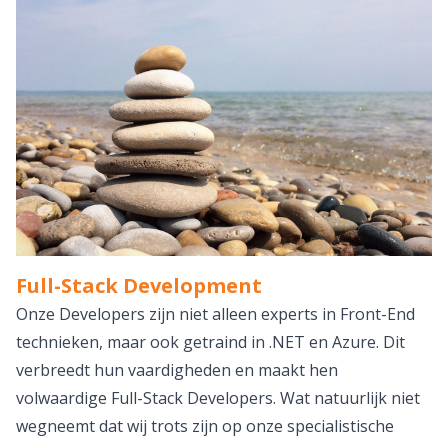
Full-Stack Development
Onze Developers zijn niet alleen experts in Front-End
technieken, maar ook getraind in .NET en Azure. Dit
verbreedt hun vaardigheden en maakt hen
volwaardige Full-Stack Developers. Wat natuurlijk niet
wegneemt dat wij trots zijn op onze specialistische