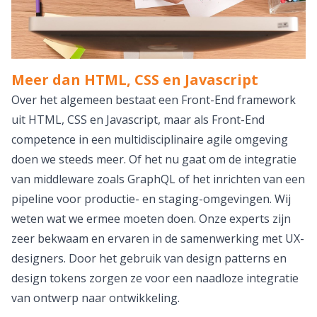
Meer dan HTML, CSS en Javascript
Over het algemeen bestaat een Front-End framework
uit HTML, CSS en Javascript, maar als Front-End
competence in een multidisciplinaire agile omgeving
doen we steeds meer. Of het nu gaat om de integratie
van middleware zoals GraphQL of het inrichten van een
pipeline voor productie- en staging-omgevingen. Wij
weten wat we ermee moeten doen. Onze experts zijn
zeer bekwaam en ervaren in de samenwerking met UX-
designers. Door het gebruik van design patterns en
design tokens zorgen ze voor een naadloze integratie
van ontwerp naar ontwikkeling.