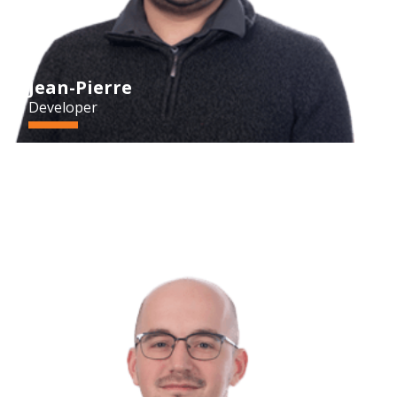
Jean-Pierre
Developer