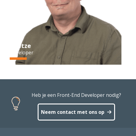
Wietze
Developer
Heb je een Front-End Developer nodig?
Neem contact met ons op