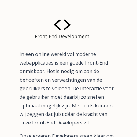
In een online wereld vol moderne
webapplicaties is een goede Front-End
onmisbaar. Het is nodig om aan de
behoeften en verwachtingen van de
gebruikers te voldoen. De interactie voor
de gebruiker moet daarbij zo snel en
optimaal mogelijk zijn. Met trots kunnen
wij zeggen dat juist dáár de kracht van
onze Front-End Developers zit.
Onze ervaren Developers staan klaar om