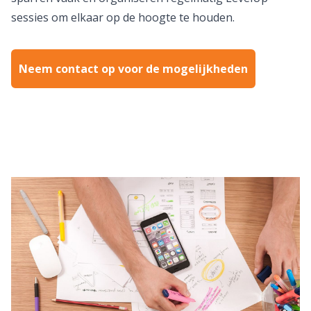
sessies om elkaar op de hoogte te houden.
Neem contact op voor de mogelijkheden