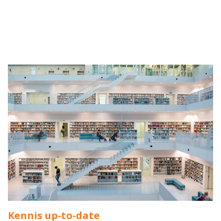
Kennis up-to-date