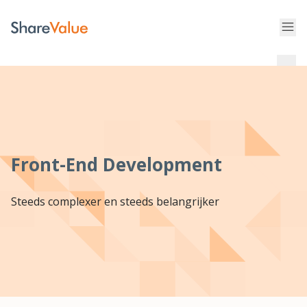
Front-End Development
Steeds complexer en steeds belangrijker