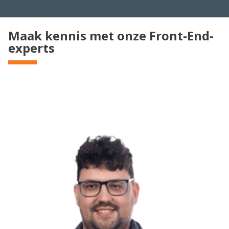
Maak kennis met onze Front-End-
experts