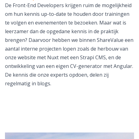
De Front-End Developers krijgen ruim de mogelijkheid
om hun kennis up-to-date te houden door trainingen
te volgen en evenementen te bezoeken. Maar wat is
leerzamer dan de opgedane kennis in de praktijk
brengen? Daarvoor hebben we binnen ShareValue een
aantal interne projecten lopen zoals de herbouw van
onze website met Nuxt met een Strapi CMS, en de
ontwikkeling van een eigen CV-generator met Angular.
De kennis die onze experts opdoen, delen zij
regelmatig in blogs.