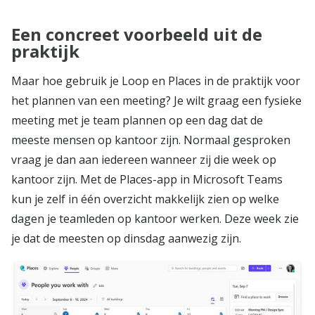
Een concreet voorbeeld uit de
praktijk
Maar hoe gebruik je Loop en Places in de praktijk voor
het plannen van een meeting? Je wilt graag een fysieke
meeting met je team plannen op een dag dat de
meeste mensen op kantoor zijn. Normaal gesproken
vraag je dan aan iedereen wanneer zij die week op
kantoor zijn. Met de Places-app in Microsoft Teams
kun je zelf in één overzicht makkelijk zien op welke
dagen je teamleden op kantoor werken. Deze week zie
je dat de meesten op dinsdag aanwezig zijn.