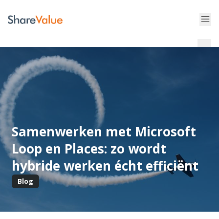
Samenwerken met Microsoft
Loop en Places: zo wordt
hybride werken écht efficiënt
Blog