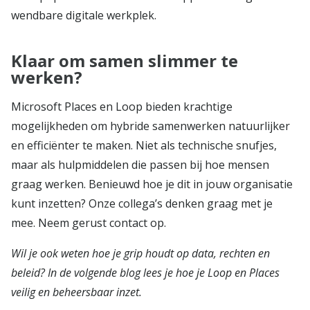
wendbare digitale werkplek.
Klaar om samen slimmer te
werken?
Microsoft Places en Loop bieden krachtige
mogelijkheden om hybride samenwerken natuurlijker
en efficiënter te maken. Niet als technische snufjes,
maar als hulpmiddelen die passen bij hoe mensen
graag werken. Benieuwd hoe je dit in jouw organisatie
kunt inzetten? Onze collega’s denken graag met je
mee. Neem gerust
contact
op.
Wil je ook weten hoe je grip houdt op data, rechten en
beleid? In de volgende blog lees je hoe je Loop en Places
veilig en beheersbaar inzet.