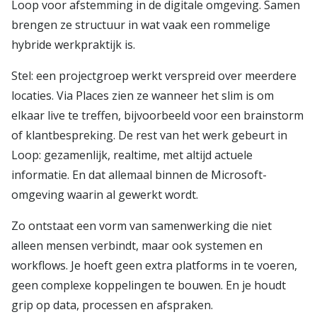
Loop voor afstemming in de digitale omgeving. Samen
brengen ze structuur in wat vaak een rommelige
hybride werkpraktijk is.
Stel: een projectgroep werkt verspreid over meerdere
locaties. Via Places zien ze wanneer het slim is om
elkaar live te treffen, bijvoorbeeld voor een brainstorm
of klantbespreking. De rest van het werk gebeurt in
Loop: gezamenlijk, realtime, met altijd actuele
informatie. En dat allemaal binnen de Microsoft-
omgeving waarin al gewerkt wordt.
Zo ontstaat een vorm van samenwerking die niet
alleen mensen verbindt, maar ook systemen en
workflows. Je hoeft geen extra platforms in te voeren,
geen complexe koppelingen te bouwen. En je houdt
grip op data, processen en afspraken.