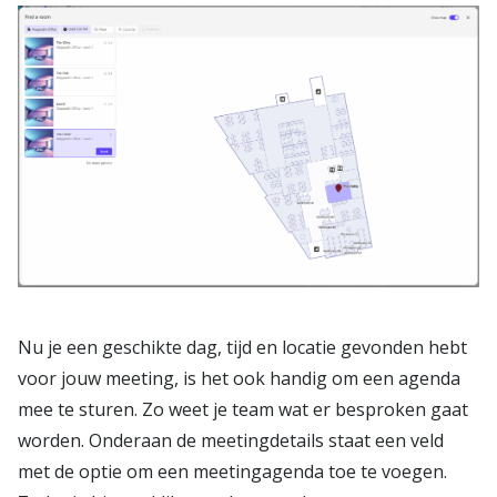
Nu je een geschikte dag, tijd en locatie gevonden hebt
voor jouw meeting, is het ook handig om een agenda
mee te sturen. Zo weet je team wat er besproken gaat
worden. Onderaan de meetingdetails staat een veld
met de optie om een meetingagenda toe te voegen.