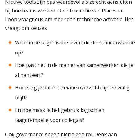
Nieuwe tools zijn pas waardevol als ze echt aansluiten
bij hoe teams werken. De introductie van Places en
Loop vraagt dus om meer dan technische activatie. Het
vraagt om keuzes:
Waar in de organisatie levert dit direct meerwaarde
op?
Hoe past het in de manier van samenwerken die je
al hanteert?
Hoe zorg je dat informatie overzichtelijk en veilig
blijft?
En hoe maak je het gebruik logisch en
laagdrempelig voor collega’s?
Ook governance speelt hierin een rol. Denk aan