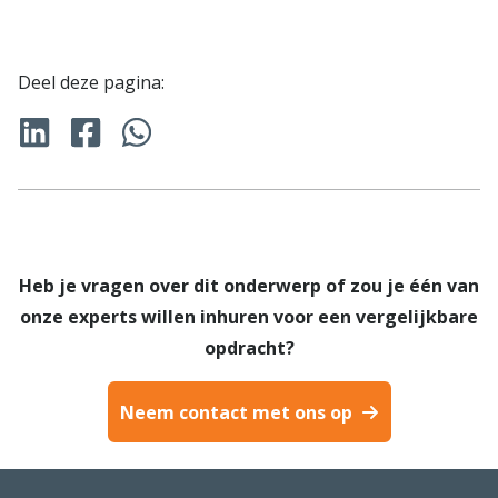
Deel deze pagina:
Heb je vragen over dit onderwerp of zou je één van
onze experts willen inhuren voor een vergelijkbare
opdracht?
Neem contact met ons op