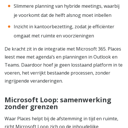
Slimmere planning van hybride meetings, waarbij
je voorkomt dat de helft alsnog moet inbellen
Inzicht in kantoorbezetting, zodat je efficiënter
omgaat met ruimte en voorzieningen
De kracht zit in de integratie met Microsoft 365. Places
leest mee met agenda’s en planningen in Outlook en
Teams. Daardoor hoef je geen losstaand platform in te
voeren, het verrijkt bestaande processen, zonder
ingrijpende veranderingen.
Microsoft Loop: samenwerking
zonder grenzen
Waar Places helpt bij de afstemming in tijd en ruimte,
richt Microsoft Loop zich op de inhoudelijke