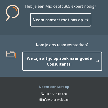
Heb je een Microsoft 365 expert nodig?
Neem contact met ons op
Kom je ons team versterken?
We zijn altijd op zoek naar goede
Consultants!
Neem contact op
+31 182 516 468
info@sharevalue.nl