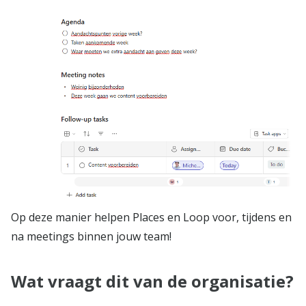
Op deze manier helpen Places en Loop voor, tijdens en
na meetings binnen jouw team!
Wat vraagt dit van de organisatie?