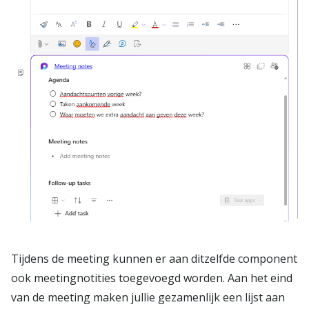
Tijdens de meeting kunnen er aan ditzelfde component
ook meetingnotities toegevoegd worden. Aan het eind
van de meeting maken jullie gezamenlijk een lijst aan