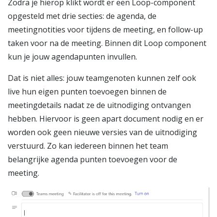
Zodra je hierop klikt wordt er een Loop-component
opgesteld met drie secties: de agenda, de
meetingnotities voor tijdens de meeting, en follow-up
taken voor na de meeting. Binnen dit Loop component
kun je jouw agendapunten invullen.
Dat is niet alles: jouw teamgenoten kunnen zelf ook
live hun eigen punten toevoegen binnen de
meetingdetails nadat ze de uitnodiging ontvangen
hebben. Hiervoor is geen apart document nodig en er
worden ook geen nieuwe versies van de uitnodiging
verstuurd. Zo kan iedereen binnen het team
belangrijke agenda punten toevoegen voor de
meeting.