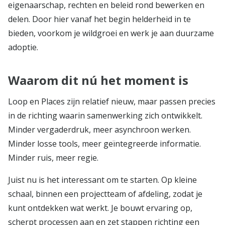
eigenaarschap, rechten en beleid rond bewerken en
delen. Door hier vanaf het begin helderheid in te
bieden, voorkom je wildgroei en werk je aan duurzame
adoptie.
Waarom dit nú het moment is
Loop en Places zijn relatief nieuw, maar passen precies
in de richting waarin samenwerking zich ontwikkelt.
Minder vergaderdruk, meer asynchroon werken.
Minder losse tools, meer geïntegreerde informatie.
Minder ruis, meer regie.
Juist nu is het interessant om te starten. Op kleine
schaal, binnen een projectteam of afdeling, zodat je
kunt ontdekken wat werkt. Je bouwt ervaring op,
scherpt processen aan en zet stappen richting een