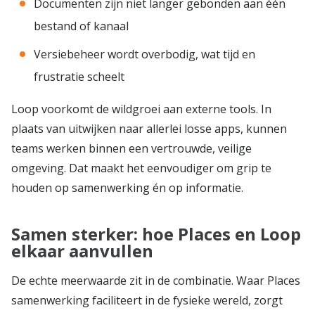
Documenten zijn niet langer gebonden aan één
bestand of kanaal
Versiebeheer wordt overbodig, wat tijd en
frustratie scheelt
Loop voorkomt de wildgroei aan externe tools. In
plaats van uitwijken naar allerlei losse apps, kunnen
teams werken binnen een vertrouwde, veilige
omgeving. Dat maakt het eenvoudiger om grip te
houden op samenwerking én op informatie.
Samen sterker: hoe Places en Loop
elkaar aanvullen
De echte meerwaarde zit in de combinatie. Waar Places
samenwerking faciliteert in de fysieke wereld, zorgt