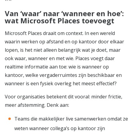
Van ‘waar’ naar ‘wanneer en hoe’:
wat Microsoft Places toevoegt
Microsoft Places draait om context. In een wereld
waarin werken op afstand en op kantoor door elkaar
lopen, is het niet alleen belangrijk wat je doet, maar
ook waar, wanneer en met wie. Places voegt daar
realtime informatie aan toe: wie is wanneer op
kantoor, welke vergaderruimtes zijn beschikbaar en
wanneer is een fysiek overleg het meest effectief?
Voor organisaties betekent dit vooral: minder frictie,
meer afstemming. Denk aan:
Teams die makkelijker live samenwerken omdat ze
weten wanneer collega’s op kantoor zijn