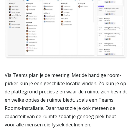
Via Teams plan je de meeting. Met de handige room-
picker kun je een geschikte locatie vinden. Zo kun je op
de plattegrond precies zien waar de ruimte zich bevindt
en welke opties de ruimte biedt, zoals een Teams
Rooms-installatie. Daarnaast zie je ook meteen de
capaciteit van de ruimte zodat je genoeg plek hebt
voor alle mensen die fysiek deelnemen.