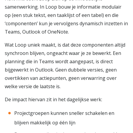
samenwerking. In Loop bouw je informatie modulair
op (een stuk tekst, een taaklijst of een tabel) en die
‘componenten’ kun je vervolgens dynamisch inzetten in
Teams, Outlook of OneNote.
Wat Loop uniek maakt, is dat deze componenten altijd
synchroon blijven, ongeacht waar je ze bewerkt. Een
planning die in Teams wordt aangepast, is direct
bijgewerkt in Outlook. Geen dubbele versies, geen
overtikken van actiepunten, geen verwarring over
welke versie de laatste is.
De impact hiervan zit in het dagelijkse werk:
Projectgroepen kunnen sneller schakelen en
blijven makkelijk op één lijn